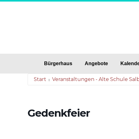
Bürgerhaus
Angebote
Kalend
Start
Veranstaltungen - Alte Schule Sal
Gedenkfeier