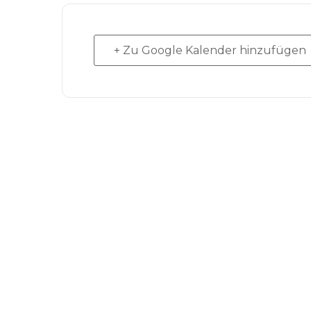
+ Zu Google Kalender hinzufügen