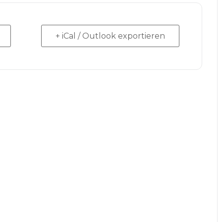
+ iCal / Outlook exportieren