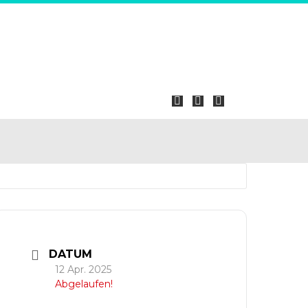
DATUM
12 Apr. 2025
Abgelaufen!