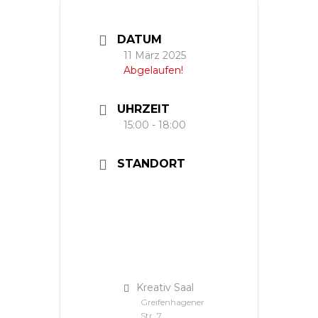
DATUM
11 März 2025
Abgelaufen!
UHRZEIT
15:00 - 18:00
STANDORT
Kreativ Saal
Greifenhagener
Str. 7