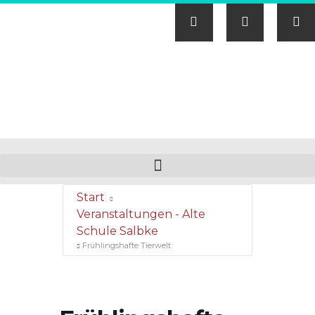
Start
Veranstaltungen - Alte
Schule Salbke
Frühlingshafte Tierwelt