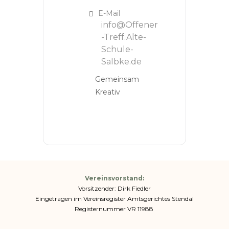
E-Mail
info@Offener
-Treff.Alte-
Schule-
Salbke.de
Gemeinsam
Kreativ
Vereinsvorstand:
Vorsitzender: Dirk Fiedler
Eingetragen im Vereinsregister Amtsgerichtes Stendal
Registernummer VR 11988