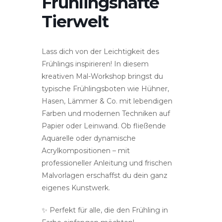
Frühlingshafte
Tierwelt
Lass dich von der Leichtigkeit des
Frühlings inspirieren! In diesem
kreativen Mal-Workshop bringst du
typische Frühlingsboten wie Hühner,
Hasen, Lämmer & Co. mit lebendigen
Farben und modernen Techniken auf
Papier oder Leinwand. Ob fließende
Aquarelle oder dynamische
Acrylkompositionen – mit
professioneller Anleitung und frischen
Malvorlagen erschaffst du dein ganz
eigenes Kunstwerk.
✨ Perfekt für alle, die den Frühling in