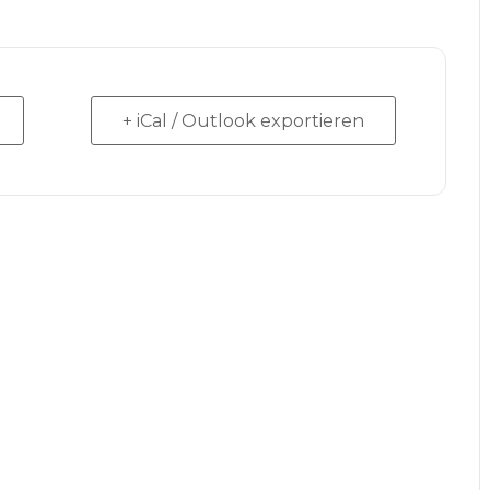
+ iCal / Outlook exportieren