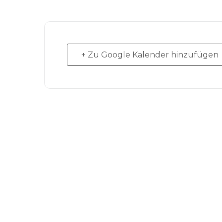
+ Zu Google Kalender hinzufügen