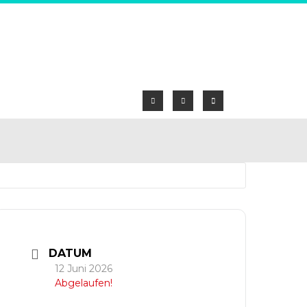
DATUM
12 Juni 2026
Abgelaufen!