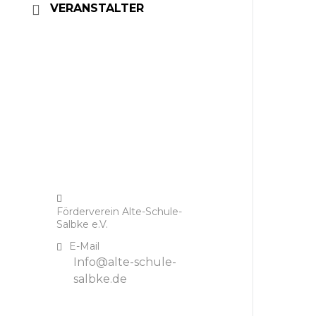
VERANSTALTER
Förderverein Alte-Schule-
Salbke e.V.
E-Mail
Info@alte-schule-
salbke.de