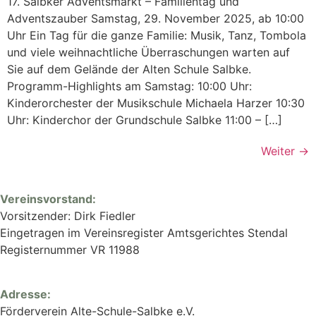
17. Salbker Adventsmarkt – Familientag und
Adventszauber Samstag, 29. November 2025, ab 10:00
Uhr Ein Tag für die ganze Familie: Musik, Tanz, Tombola
und viele weihnachtliche Überraschungen warten auf
Sie auf dem Gelände der Alten Schule Salbke.
Programm-Highlights am Samstag: 10:00 Uhr:
Kinderorchester der Musikschule Michaela Harzer 10:30
Uhr: Kinderchor der Grundschule Salbke 11:00 – […]
Weiter
→
Vereinsvorstand:
Vorsitzender: Dirk Fiedler
Eingetragen im Vereinsregister Amtsgerichtes Stendal
Registernummer VR 11988
Adresse:
Förderverein Alte-Schule-Salbke e.V.