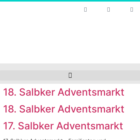
18. Salbker Adventsmarkt
18. Salbker Adventsmarkt
17. Salbker Adventsmarkt