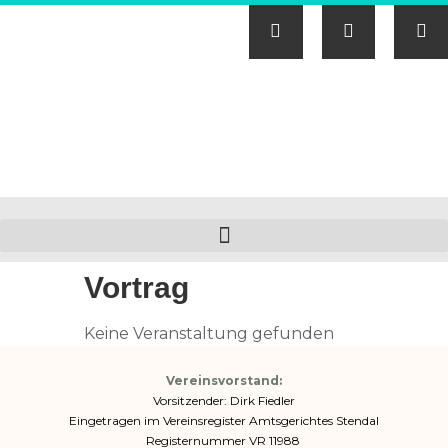
Vortrag
Keine Veranstaltung gefunden
Vereinsvorstand:
Vorsitzender: Dirk Fiedler
Eingetragen im Vereinsregister Amtsgerichtes Stendal
Registernummer VR 11988