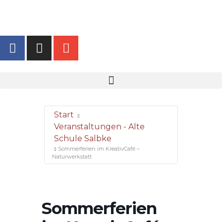
Start
Veranstaltungen - Alte
Schule Salbke
Sommerferien im KreativCafé –
Naturwerkstatt
Sommerferien