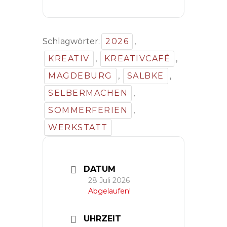
Schlagwörter:
2026
,
KREATIV
,
KREATIVCAFÉ
,
MAGDEBURG
,
SALBKE
,
SELBERMACHEN
,
SOMMERFERIEN
,
WERKSTATT
DATUM
28 Juli 2026
Abgelaufen!
UHRZEIT