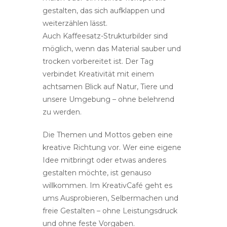
gestalten, das sich aufklappen und
weiterzählen lässt.
Auch Kaffeesatz-Strukturbilder sind
möglich, wenn das Material sauber und
trocken vorbereitet ist. Der Tag
verbindet Kreativität mit einem
achtsamen Blick auf Natur, Tiere und
unsere Umgebung – ohne belehrend
zu werden.
Die Themen und Mottos geben eine
kreative Richtung vor. Wer eine eigene
Idee mitbringt oder etwas anderes
gestalten möchte, ist genauso
willkommen. Im KreativCafé geht es
ums Ausprobieren, Selbermachen und
freie Gestalten – ohne Leistungsdruck
und ohne feste Vorgaben.