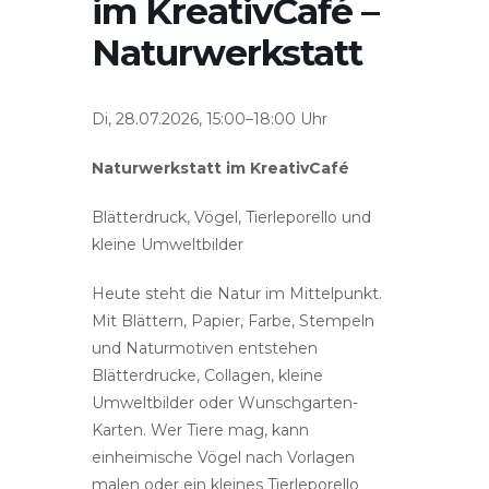
im KreativCafé –
Naturwerkstatt
Di, 28.07.2026, 15:00–18:00 Uhr
Naturwerkstatt im KreativCafé
Blätterdruck, Vögel, Tierleporello und
kleine Umweltbilder
Heute steht die Natur im Mittelpunkt.
Mit Blättern, Papier, Farbe, Stempeln
und Naturmotiven entstehen
Blätterdrucke, Collagen, kleine
Umweltbilder oder Wunschgarten-
Karten. Wer Tiere mag, kann
einheimische Vögel nach Vorlagen
malen oder ein kleines Tierleporello