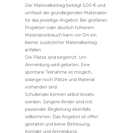
Der Materialbeitrag beträgt 5,00 € und
umfasst die grundlegenden Materialien
für das jeweilige Angebot. Bei größeren
Projekten oder deutlich höherem
Materialverbrauch kann vor Ort ein
kleiner zusätzlicher Materialbeitrag
anfallen.
Die Plätze sind begrenzt. Um
Anmeldung wird gebeten. Eine
spontane Teilnahme ist möglich,
solange noch Plätze und Material
vorhanden sind.
Schulkinder können selbst kreativ
werden. Jüngere Kinder sind mit
passender Begleitung ebenfalls
willkommen. Das Angebot ist offen
gestaltet und keine Betreuung.
Kontakt und Anmeldung: