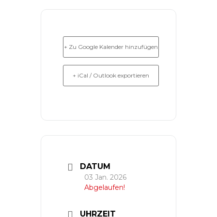
+ Zu Google Kalender hinzufügen
+ iCal / Outlook exportieren
DATUM
03 Jan. 2026
Abgelaufen!
UHRZEIT