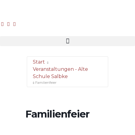
Start
Veranstaltungen - Alte
Schule Salbke
Familienfeier
Familienfeier