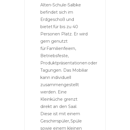
Alten-Schule-Salbke
befindet sich im
Erdgeschoß und
bietet für bis zu 40
Personen Platz. Er wird
gern genutzt
für Familienfeiern,
Betriebsfeste,
Produktpräsentationen oder
Tagungen. Das Mobiliar
kann individuell
zusammengestellt
werden. Eine
Kleinküche grenzt
direkt an den Saal.
Diese ist mit einem
Geschirrspüler, Spüle
sowie einem kleinen