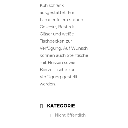
Kühlschrank
ausgestattet. Für
Familienfeiern stehen
Geschirr, Besteck,
Gläser und weiße
Tischdecken zur
Verfügung. Auf Wunsch
können auch Stehtische
mit Hussen sowie
Bierzelttische zur
Verfügung gestellt
werden.
KATEGORIE
Nicht öffentlich